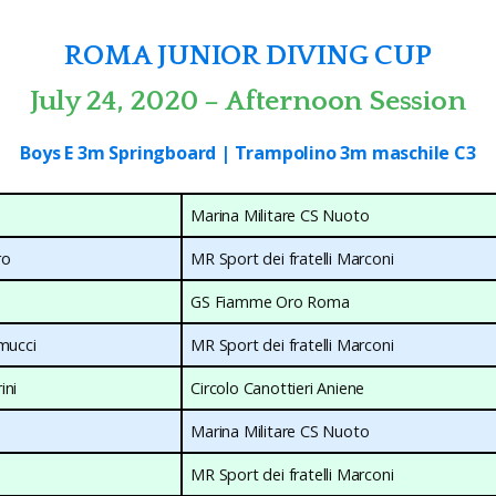
ROMA JUNIOR DIVING CUP
July 24, 2020 – Afternoon Session
Boys E 3m Springboard | Trampolino 3m maschile C3
Marina Militare CS Nuoto
ro
MR Sport dei fratelli Marconi
GS Fiamme Oro Roma
mucci
MR Sport dei fratelli Marconi
ini
Circolo Canottieri Aniene
Marina Militare CS Nuoto
MR Sport dei fratelli Marconi