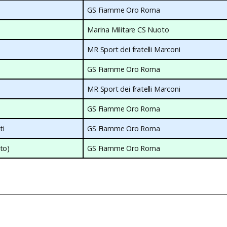
GS Fiamme Oro Roma
Marina Militare CS Nuoto
MR Sport dei fratelli Marconi
GS Fiamme Oro Roma
MR Sport dei fratelli Marconi
GS Fiamme Oro Roma
ti
GS Fiamme Oro Roma
ato)
GS Fiamme Oro Roma