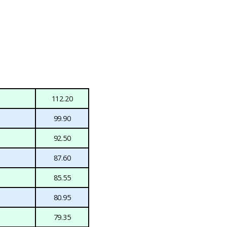
112.20
99.90
92.50
87.60
85.55
80.95
79.35