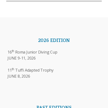
2026 EDITION
th
16
Roma Junior Diving Cup
JUNE 9-11, 2026
th
11
Tuffi Adapted Trophy
JUNE 8, 2026
PAST EDITIONS