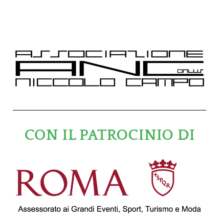
CON IL PATROCINIO DI