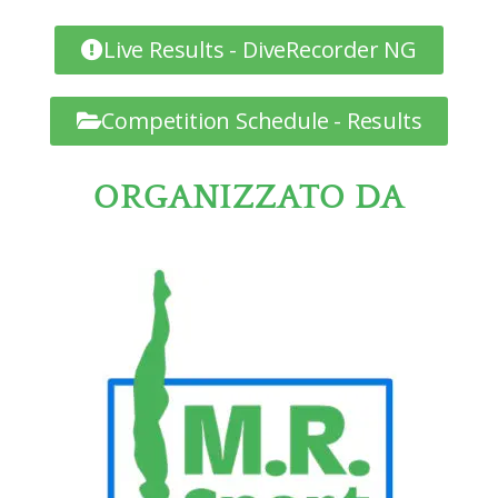
Live Results - DiveRecorder NG
Competition Schedule - Results
ORGANIZZATO DA