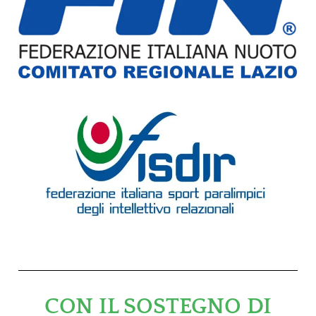
CON IL SOSTEGNO DI